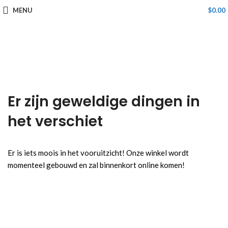
MENU
$
0.00
Er zijn geweldige dingen in
het verschiet
Er is iets moois in het vooruitzicht! Onze winkel wordt
momenteel gebouwd en zal binnenkort online komen!