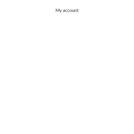
My account