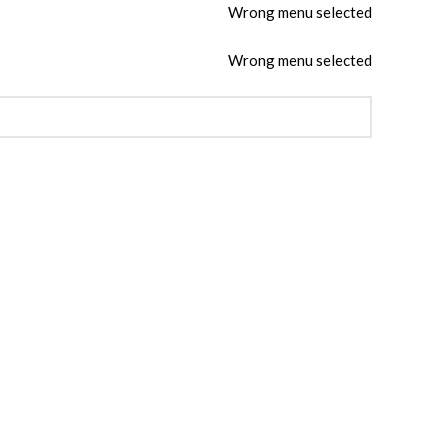
Wrong menu selected
Wrong menu selected