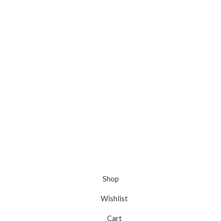
Shop
Wishlist
Cart