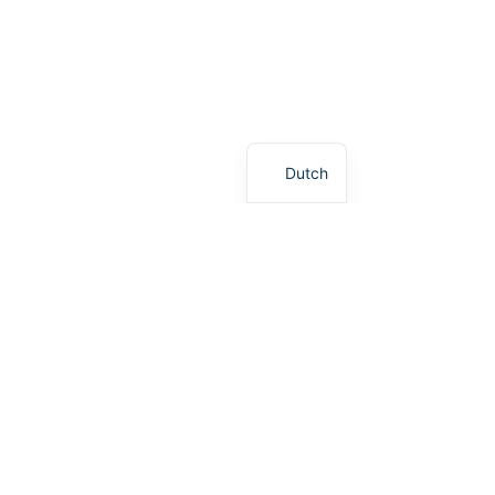
Dutch