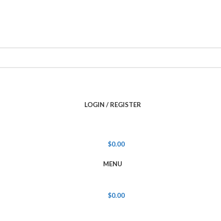
LOGIN / REGISTER
$
0.00
MENU
$
0.00