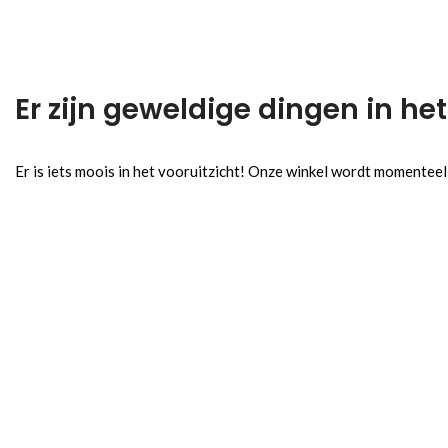
Er zijn geweldige dingen in het
Er is iets moois in het vooruitzicht! Onze winkel wordt momentee