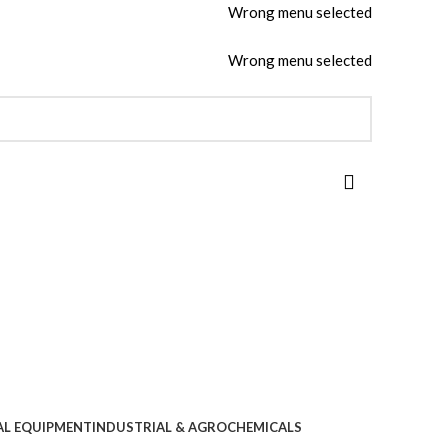
Wrong menu selected
Wrong menu selected
AL EQUIPMENT
INDUSTRIAL & AGROCHEMICALS