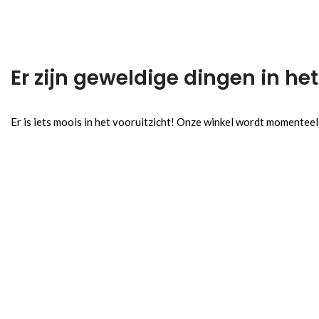
Er zijn geweldige dingen in het
Er is iets moois in het vooruitzicht! Onze winkel wordt momentee