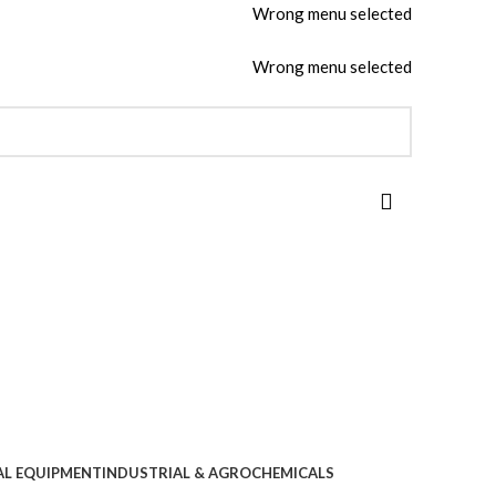
Wrong menu selected
Wrong menu selected
AL EQUIPMENT
INDUSTRIAL & AGROCHEMICALS