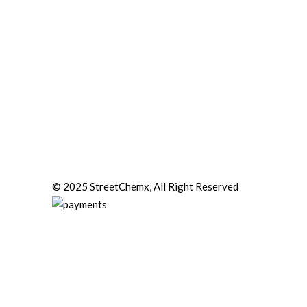
© 2025 StreetChemx, All Right Reserved