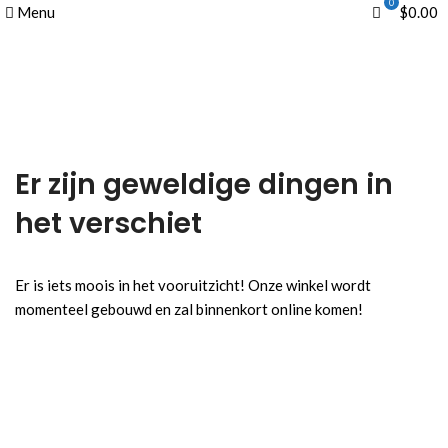
0
0
Menu
$
0.00
Er zijn geweldige dingen in
het verschiet
Er is iets moois in het vooruitzicht! Onze winkel wordt
momenteel gebouwd en zal binnenkort online komen!