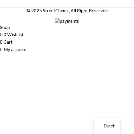
© 2025 StreetChemx, All Right Reserved
Shop
0
Wishlist
Cart
My account
Dutch