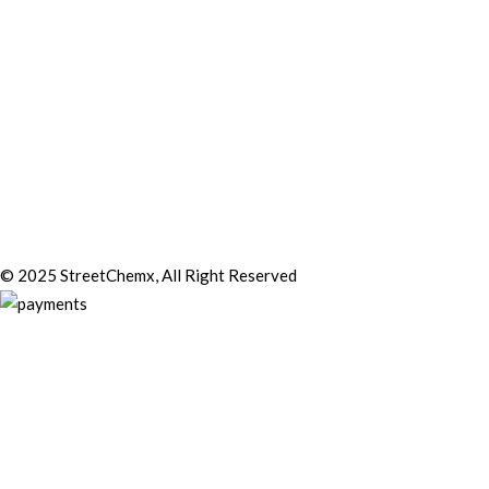
© 2025 StreetChemx, All Right Reserved