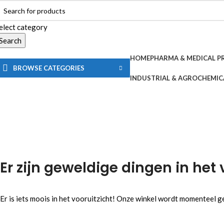
elect category
Search
HOME
PHARMA & MEDICAL 
BROWSE CATEGORIES
INDUSTRIAL & AGROCHEMIC
Er zijn geweldige dingen in het 
Er is iets moois in het vooruitzicht! Onze winkel wordt momenteel 