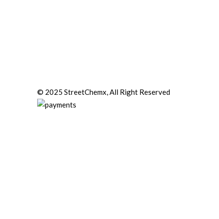
© 2025 StreetChemx, All Right Reserved