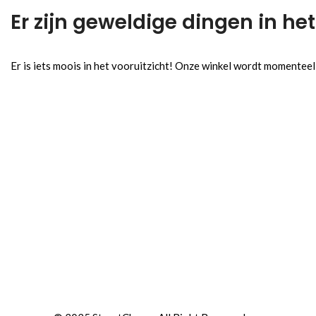
Er zijn geweldige dingen in het
Er is iets moois in het vooruitzicht! Onze winkel wordt momentee