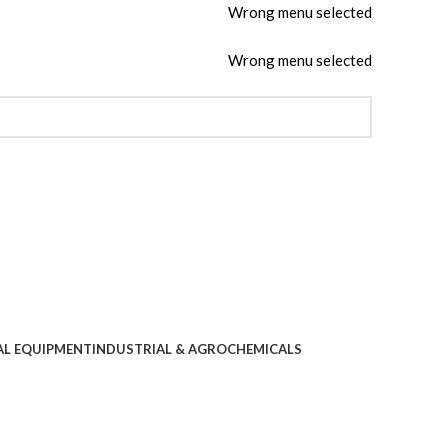
Wrong menu selected
Wrong menu selected
AL EQUIPMENT
INDUSTRIAL & AGROCHEMICALS