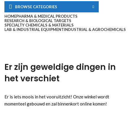
BROWSE CATEGORIES
HOME
PHARMA & MEDICAL PRODUCTS
RESEARCH & BIOLOGICAL TARGETS
SPECIALTY CHEMICALS & MATERIALS
LAB & INDUSTRIAL EQUIPMENT
INDUSTRIAL & AGROCHEMICALS
Er zijn geweldige dingen in
het verschiet
Er is iets moois in het vooruitzicht! Onze winkel wordt
momenteel gebouwd en zal binnenkort online komen!