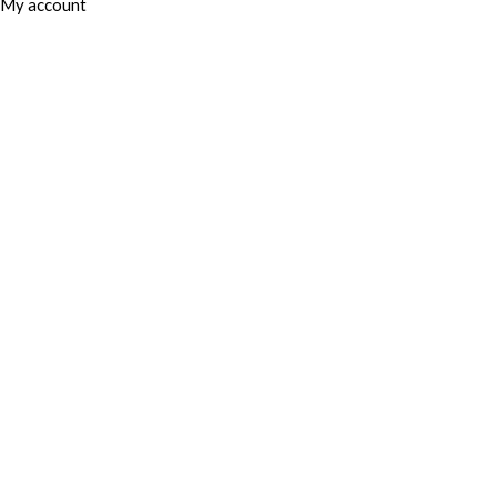
My account