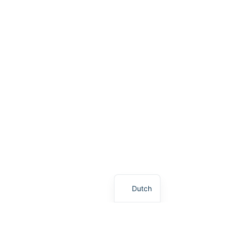
Dutch