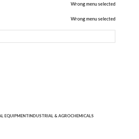
Wrong menu selected
Wrong menu selected
AL EQUIPMENT
INDUSTRIAL & AGROCHEMICALS