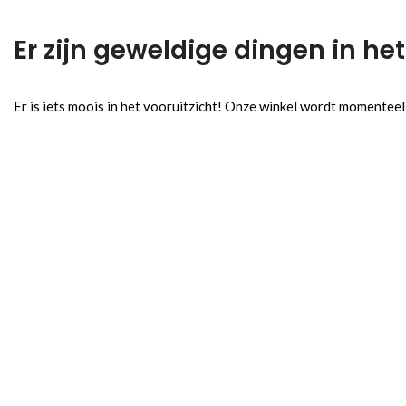
Er zijn geweldige dingen in het
Er is iets moois in het vooruitzicht! Onze winkel wordt momentee