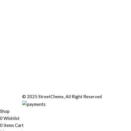
© 2025 StreetChemx, All Right Reserved
Shop
0
Wishlist
0
items
Cart