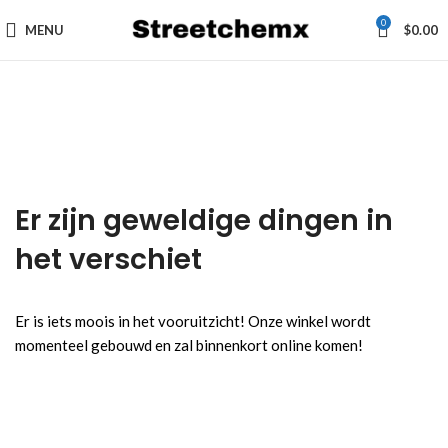
0
MENU
$
0.00
Er zijn geweldige dingen in
het verschiet
Er is iets moois in het vooruitzicht! Onze winkel wordt
momenteel gebouwd en zal binnenkort online komen!