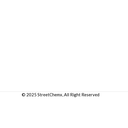
© 2025 StreetChemx, All Right Reserved