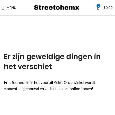
0
MENU
$
0.00
Er zijn geweldige dingen in
het verschiet
Er is iets moois in het vooruitzicht! Onze winkel wordt
momenteel gebouwd en zal binnenkort online komen!