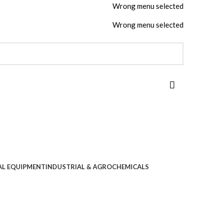
Wrong menu selected
Wrong menu selected
AL EQUIPMENT
INDUSTRIAL & AGROCHEMICALS