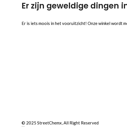
Er zijn geweldige dingen i
Er is iets moois in het vooruitzicht! Onze winkel wordt
© 2025 StreetChemx, All Right Reserved