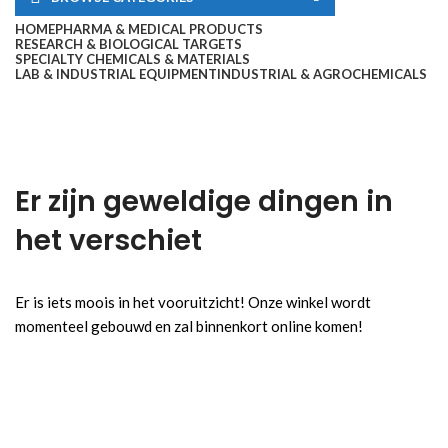
HOME
PHARMA & MEDICAL PRODUCTS
RESEARCH & BIOLOGICAL TARGETS
SPECIALTY CHEMICALS & MATERIALS
LAB & INDUSTRIAL EQUIPMENT
INDUSTRIAL & AGROCHEMICALS
Er zijn geweldige dingen in
het verschiet
Er is iets moois in het vooruitzicht! Onze winkel wordt
momenteel gebouwd en zal binnenkort online komen!