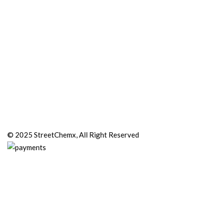
© 2025 StreetChemx, All Right Reserved