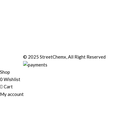
© 2025 StreetChemx, All Right Reserved
Shop
0
Wishlist
Cart
My account