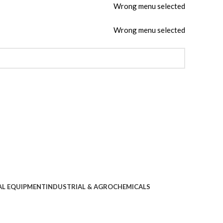
Wrong menu selected
Wrong menu selected
AL EQUIPMENT
INDUSTRIAL & AGROCHEMICALS