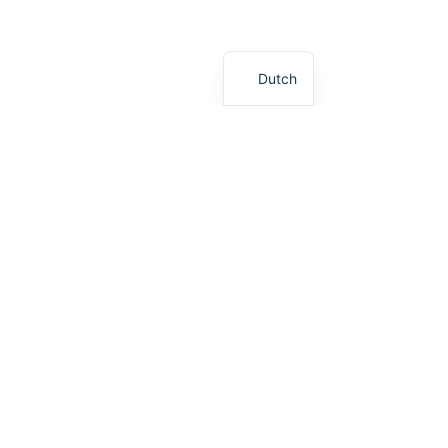
Dutch