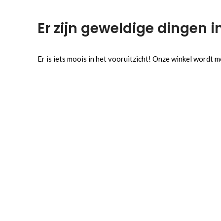
Er zijn geweldige dingen i
Er is iets moois in het vooruitzicht! Onze winkel wordt