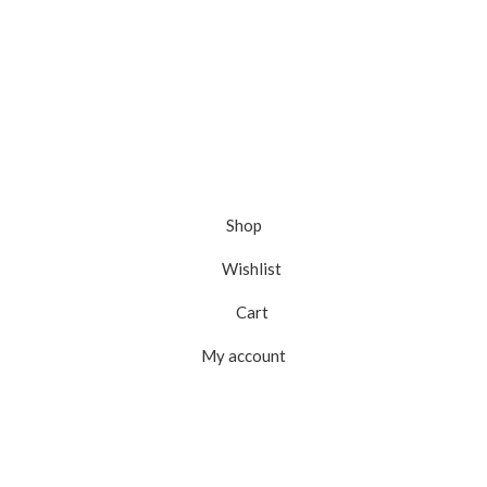
Shop
Wishlist
Cart
My account