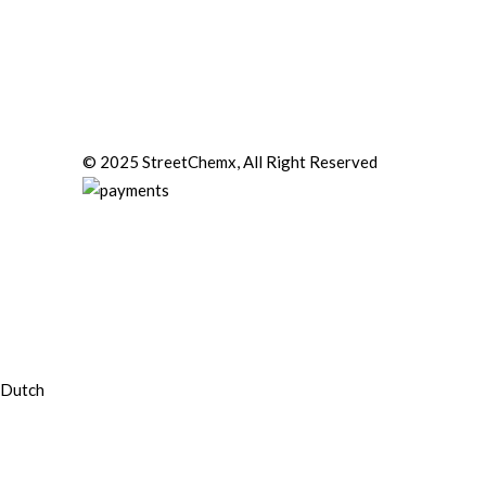
© 2025 StreetChemx, All Right Reserved
Dutch