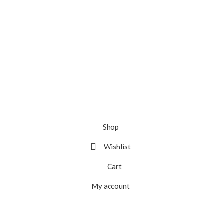
Shop
Wishlist
Cart
My account