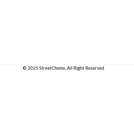
© 2025 StreetChemx, All Right Reserved