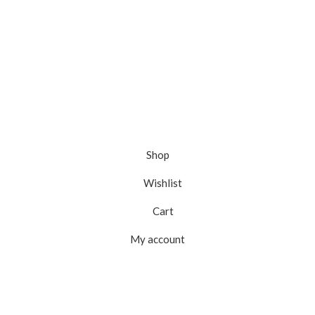
Shop
Wishlist
Cart
My account