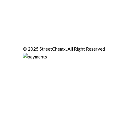
© 2025 StreetChemx, All Right Reserved