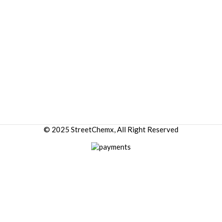
© 2025 StreetChemx, All Right Reserved