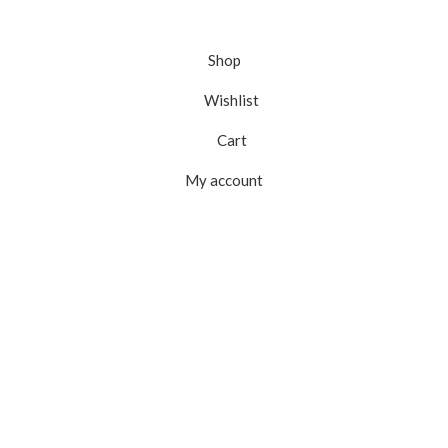
Shop
Wishlist
Cart
My account