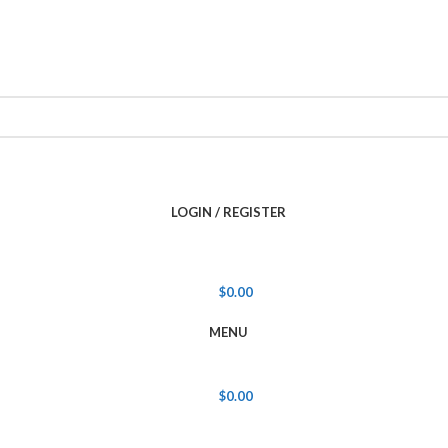
LOGIN / REGISTER
$
0.00
MENU
$
0.00