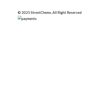
© 2025 StreetChemx, All Right Reserved