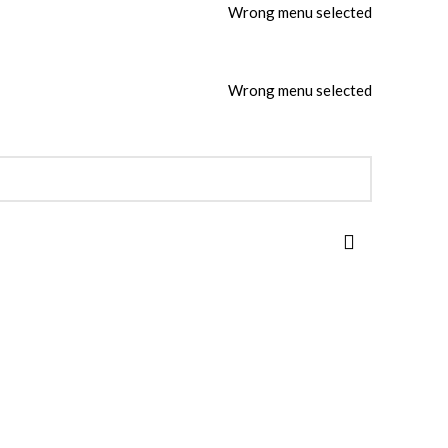
Wrong menu selected
Wrong menu selected