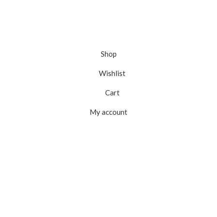
Shop
Wishlist
Cart
My account