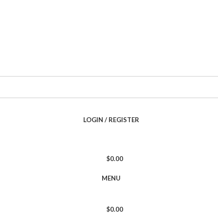
LOGIN / REGISTER
$
0.00
MENU
$
0.00