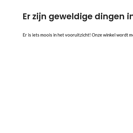
Er zijn geweldige dingen i
Er is iets moois in het vooruitzicht! Onze winkel wordt