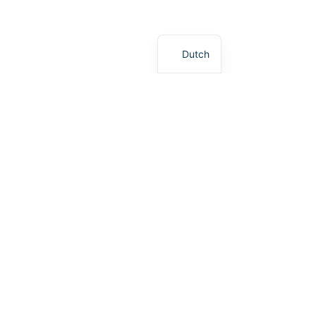
Dutch