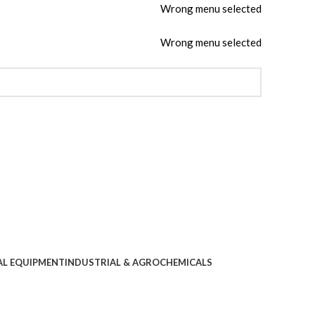
Wrong menu selected
Wrong menu selected
AL EQUIPMENT
INDUSTRIAL & AGROCHEMICALS