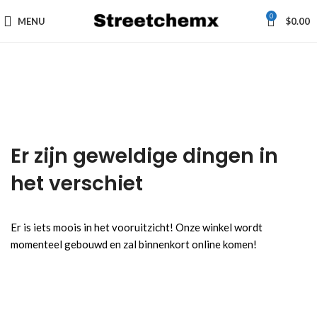
0
MENU
$
0.00
Er zijn geweldige dingen in
het verschiet
Er is iets moois in het vooruitzicht! Onze winkel wordt
momenteel gebouwd en zal binnenkort online komen!