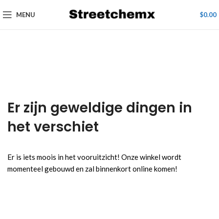
MENU
$
0.00
Er zijn geweldige dingen in
het verschiet
Er is iets moois in het vooruitzicht! Onze winkel wordt
momenteel gebouwd en zal binnenkort online komen!