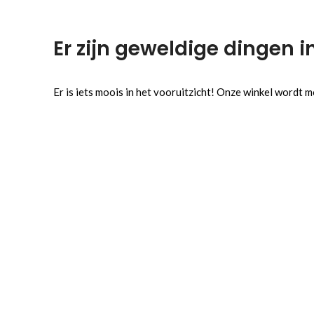
Er zijn geweldige dingen i
Er is iets moois in het vooruitzicht! Onze winkel wordt