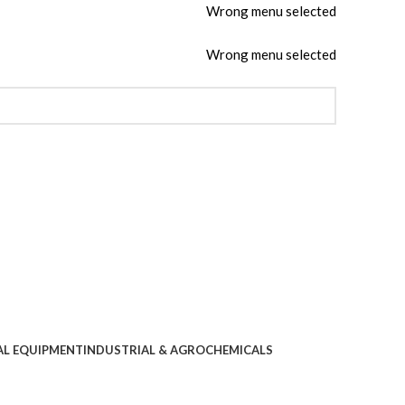
Wrong menu selected
Wrong menu selected
AL EQUIPMENT
INDUSTRIAL & AGROCHEMICALS