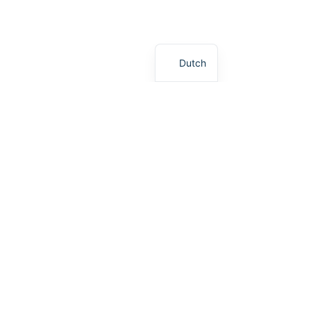
Dutch