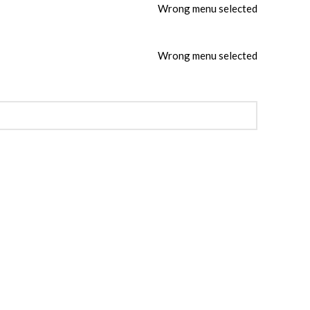
Wrong menu selected
Wrong menu selected