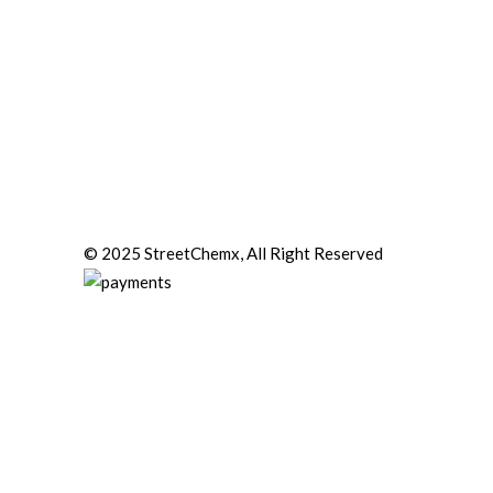
© 2025 StreetChemx, All Right Reserved