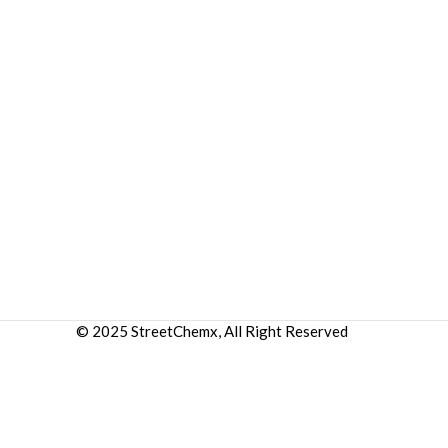
© 2025 StreetChemx, All Right Reserved